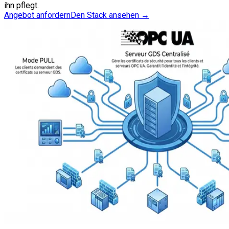
ihn pflegt.
Angebot anfordern
Den Stack ansehen
→