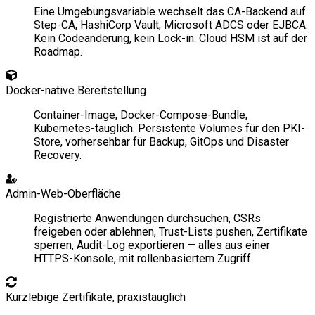
Eine Umgebungsvariable wechselt das CA-Backend auf
Step-CA, HashiCorp Vault, Microsoft ADCS oder EJBCA.
Kein Codeänderung, kein Lock-in. Cloud HSM ist auf der
Roadmap.
Docker-native Bereitstellung
Container-Image, Docker-Compose-Bundle,
Kubernetes-tauglich. Persistente Volumes für den PKI-
Store, vorhersehbar für Backup, GitOps und Disaster
Recovery.
Admin-Web-Oberfläche
Registrierte Anwendungen durchsuchen, CSRs
freigeben oder ablehnen, Trust-Lists pushen, Zertifikate
sperren, Audit-Log exportieren — alles aus einer
HTTPS-Konsole, mit rollenbasiertem Zugriff.
Kurzlebige Zertifikate, praxistauglich