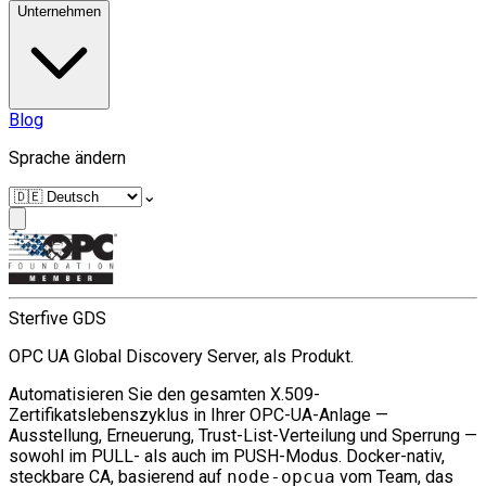
Unternehmen
Blog
Sprache ändern
⌄
Sterfive GDS
OPC UA Global Discovery Server, als Produkt.
Automatisieren Sie den gesamten X.509-
Zertifikatslebenszyklus in Ihrer OPC-UA-Anlage —
Ausstellung, Erneuerung, Trust-List-Verteilung und Sperrung —
sowohl im PULL- als auch im PUSH-Modus. Docker-nativ,
steckbare CA, basierend auf
node-opcua
vom Team, das