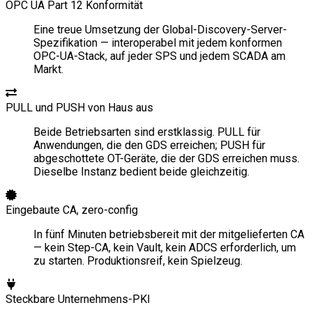
OPC UA Part 12 Konformität
Eine treue Umsetzung der Global-Discovery-Server-
Spezifikation — interoperabel mit jedem konformen
OPC-UA-Stack, auf jeder SPS und jedem SCADA am
Markt.
PULL und PUSH von Haus aus
Beide Betriebsarten sind erstklassig. PULL für
Anwendungen, die den GDS erreichen; PUSH für
abgeschottete OT-Geräte, die der GDS erreichen muss.
Dieselbe Instanz bedient beide gleichzeitig.
Eingebaute CA, zero-config
In fünf Minuten betriebsbereit mit der mitgelieferten CA
— kein Step-CA, kein Vault, kein ADCS erforderlich, um
zu starten. Produktionsreif, kein Spielzeug.
Steckbare Unternehmens-PKI