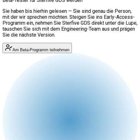
Beta-Tester für Sterfive GDS werden
Sie haben bis hierhin gelesen — Sie sind genau die Person,
mit der wir sprechen möchten. Steigen Sie ins Early-Access-
Programm ein, nehmen Sie Sterfive GDS direkt unter die Lupe,
tauschen Sie sich mit dem Engineering-Team aus und prägen
Sie die nächste Version.
Am Beta-Programm teilnehmen