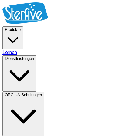
Produkte
Lernen
Dienstleistungen
OPC UA Schulungen