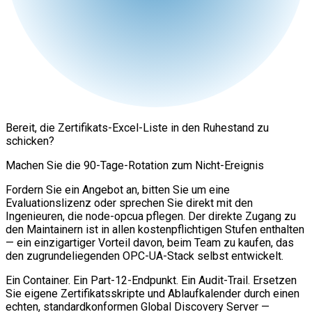
Bereit, die Zertifikats-Excel-Liste in den Ruhestand zu
schicken?
Machen Sie die 90-Tage-Rotation zum Nicht-Ereignis
Fordern Sie ein Angebot an, bitten Sie um eine
Evaluationslizenz oder sprechen Sie direkt mit den
Ingenieuren, die node-opcua pflegen. Der direkte Zugang zu
den Maintainern ist in allen kostenpflichtigen Stufen enthalten
— ein einzigartiger Vorteil davon, beim Team zu kaufen, das
den zugrundeliegenden OPC-UA-Stack selbst entwickelt.
Ein Container. Ein Part-12-Endpunkt. Ein Audit-Trail. Ersetzen
Sie eigene Zertifikatsskripte und Ablaufkalender durch einen
echten, standardkonformen Global Discovery Server —