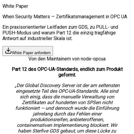
White Paper
When Security Matters — Zertifikatsmanagement in OPC UA
Ein praxisorientierter Leitfaden zum GDS, zu PULL- und
PUSH-Modus und warum Part 12 die einzig tragfähige
Antwort auf industrieller Skala ist.
White Paper anfordern
Von den Maintainern von node-opcua
Part 12 des OPC-UA-Standards, endlich zum Produkt
geformt.
„Der Global Discovery Server ist der am seltensten
eingesetzte Teil des OPC-UA-Standards. Alle sind
sich einig, dass die manuelle Verwaltung von
Zertifikaten auf hunderten von SPSen nicht
funktioniert — und dennoch wurde die Einführung
jahrelang durch das Fehlen einer
produktionsreifen, anbieteroffenen,
containernativen Implementierung blockiert. Wir
haben Sterfive GDS gebaut, um diese Lücke zu