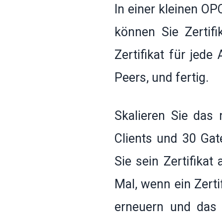
In einer kleinen OP
können Sie Zertifi
Zertifikat für jed
Peers, und fertig.
Skalieren Sie das
Clients und 30 Ga
Sie sein Zertifikat
Mal, wenn ein Zerti
erneuern und das 