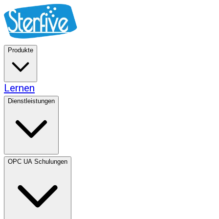
Produkte
Lernen
Dienstleistungen
OPC UA Schulungen