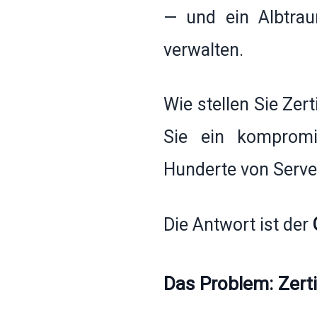
— und ein Albtrau
verwalten.
Wie stellen Sie Zer
Sie ein kompromit
Hunderte von Serve
Die Antwort ist der
Das Problem: Zer