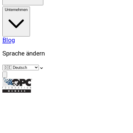
Unternehmen
Blog
Sprache ändern
⌄