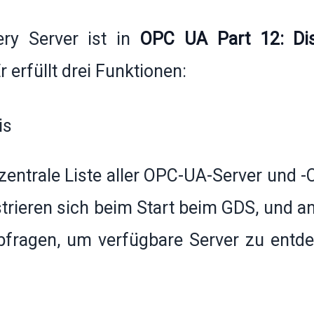
ery Server ist in
OPC UA Part 12: Dis
r erfüllt drei Funktionen:
is
zentrale Liste aller OPC-UA-Server und -
trieren sich beim Start beim GDS, und 
fragen, um verfügbare Server zu entde