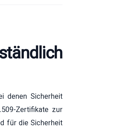
ständlich
ei denen Sicherheit
509-Zertifikate zur
d für die Sicherheit