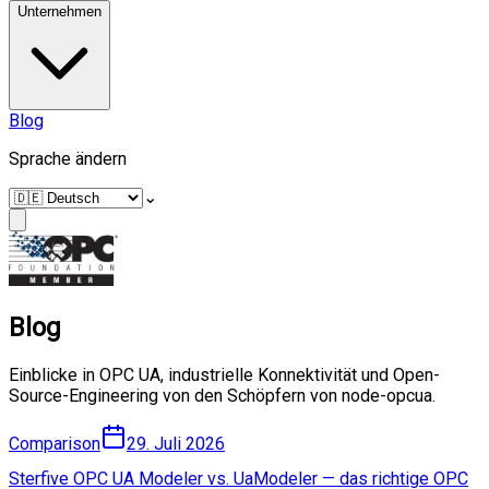
Unternehmen
Blog
Sprache ändern
⌄
Blog
Einblicke in OPC UA, industrielle Konnektivität und Open-
Source-Engineering von den Schöpfern von node-opcua.
Comparison
29. Juli 2026
Sterfive OPC UA Modeler vs. UaModeler — das richtige OPC