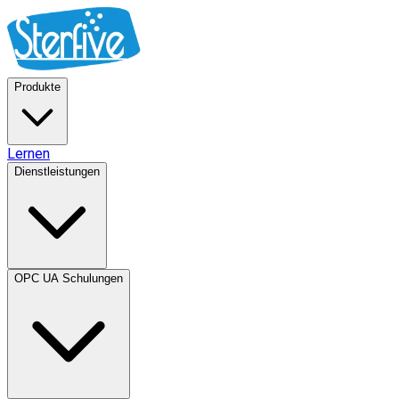
Produkte
Lernen
Dienstleistungen
OPC UA Schulungen