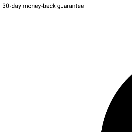
30-day money-back guarantee