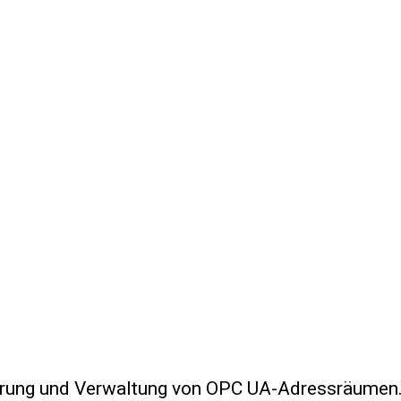
erung und Verwaltung von OPC UA-Adressräumen