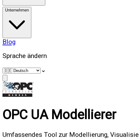
Unternehmen
Blog
Sprache ändern
⌄
OPC UA Modellierer
Umfassendes Tool zur Modellierung, Visualisi