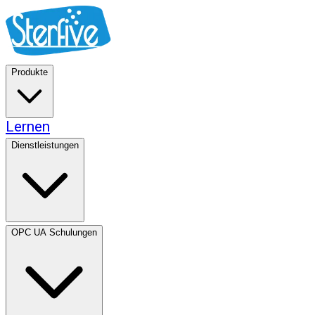
Produkte
Lernen
Dienstleistungen
OPC UA Schulungen