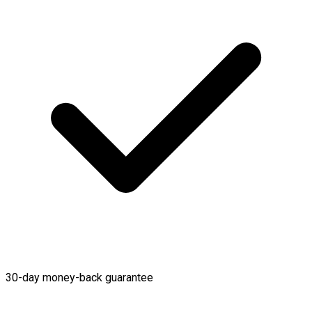
30-day money-back guarantee