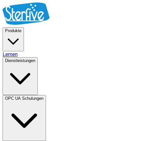
Produkte
Lernen
Dienstleistungen
OPC UA Schulungen