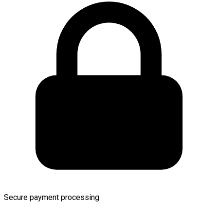
Secure payment processing