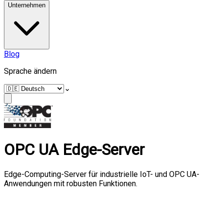
Unternehmen
Blog
Sprache ändern
⌄
OPC UA Edge-Server
Edge-Computing-Server für industrielle IoT- und OPC UA-
Anwendungen mit robusten Funktionen.