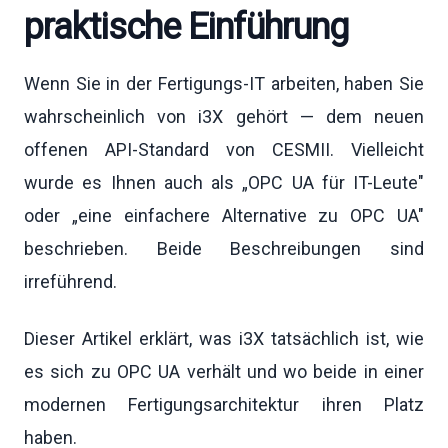
praktische Einführung
Wenn Sie in der Fertigungs-IT arbeiten, haben Sie
wahrscheinlich von i3X gehört — dem neuen
offenen API-Standard von CESMII. Vielleicht
wurde es Ihnen auch als „OPC UA für IT-Leute"
oder „eine einfachere Alternative zu OPC UA"
beschrieben. Beide Beschreibungen sind
irreführend.
Dieser Artikel erklärt, was i3X tatsächlich ist, wie
es sich zu OPC UA verhält und wo beide in einer
modernen Fertigungsarchitektur ihren Platz
haben.