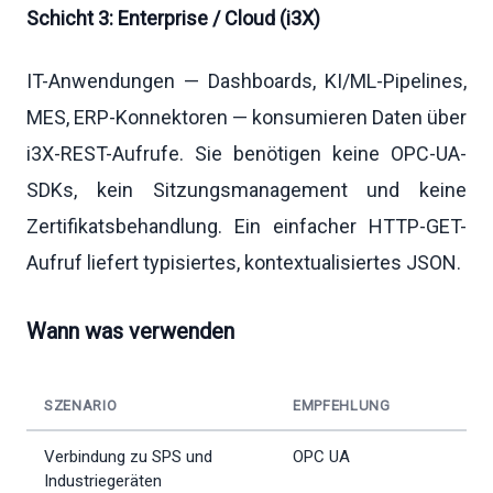
Schicht 3: Enterprise / Cloud (i3X)
IT-Anwendungen — Dashboards, KI/ML-Pipelines,
MES, ERP-Konnektoren — konsumieren Daten über
i3X-REST-Aufrufe. Sie benötigen keine OPC-UA-
SDKs, kein Sitzungsmanagement und keine
Zertifikatsbehandlung. Ein einfacher HTTP-GET-
Aufruf liefert typisiertes, kontextualisiertes JSON.
Wann was verwenden
SZENARIO
EMPFEHLUNG
Verbindung zu SPS und
OPC UA
Industriegeräten