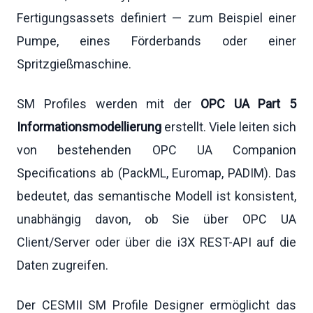
Fertigungsassets definiert — zum Beispiel einer
Pumpe, eines Förderbands oder einer
Spritzgießmaschine.
SM Profiles werden mit der
OPC UA Part 5
Informationsmodellierung
erstellt. Viele leiten sich
von bestehenden OPC UA Companion
Specifications ab (PackML, Euromap, PADIM). Das
bedeutet, das semantische Modell ist konsistent,
unabhängig davon, ob Sie über OPC UA
Client/Server oder über die i3X REST-API auf die
Daten zugreifen.
Der CESMII SM Profile Designer ermöglicht das