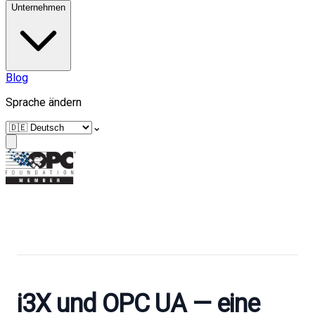
Unternehmen
Blog
Sprache ändern
⌄
i3X und OPC UA — eine