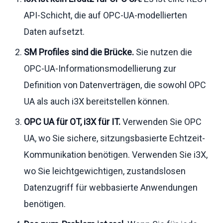
API-Schicht, die auf OPC-UA-modellierten
Daten aufsetzt.
SM Profiles sind die Brücke.
Sie nutzen die
OPC-UA-Informationsmodellierung zur
Definition von Datenverträgen, die sowohl OPC
UA als auch i3X bereitstellen können.
OPC UA für OT, i3X für IT.
Verwenden Sie OPC
UA, wo Sie sichere, sitzungsbasierte Echtzeit-
Kommunikation benötigen. Verwenden Sie i3X,
wo Sie leichtgewichtigen, zustandslosen
Datenzugriff für webbasierte Anwendungen
benötigen.