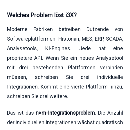
Welches Problem löst i3X?
Moderne Fabriken betreiben Dutzende von
Softwareplattformen: Historian, MES, ERP, SCADA,
Analysetools, KI-Engines. Jede hat eine
proprietäre API. Wenn Sie ein neues Analysetool
mit drei bestehenden Plattformen verbinden
müssen, schreiben Sie drei individuelle
Integrationen. Kommt eine vierte Plattform hinzu,
schreiben Sie drei weitere.
Das ist das
n×m-Integrationsproblem
: Die Anzahl
der individuellen Integrationen wächst quadratisch