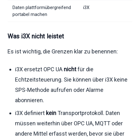
Daten plattformübergreifend
i3X
portabel machen
Was i3X nicht leistet
Es ist wichtig, die Grenzen klar zu benennen:
i3X ersetzt OPC UA
nicht
für die
Echtzeitsteuerung. Sie können über i3X keine
SPS-Methode aufrufen oder Alarme
abonnieren.
i3X definiert
kein
Transportprotokoll. Daten
müssen weiterhin über OPC UA, MQTT oder
andere Mittel erfasst werden, bevor sie über