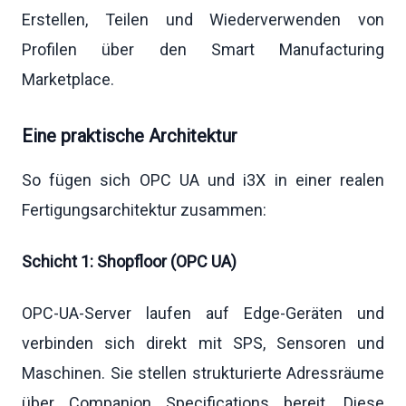
Erstellen, Teilen und Wiederverwenden von
Profilen über den Smart Manufacturing
Marketplace.
Eine praktische Architektur
So fügen sich OPC UA und i3X in einer realen
Fertigungsarchitektur zusammen:
Schicht 1: Shopfloor (OPC UA)
OPC-UA-Server laufen auf Edge-Geräten und
verbinden sich direkt mit SPS, Sensoren und
Maschinen. Sie stellen strukturierte Adressräume
über Companion Specifications bereit. Diese