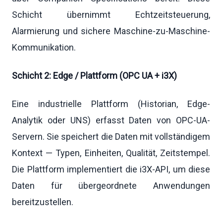
Schicht übernimmt Echtzeitsteuerung,
Alarmierung und sichere Maschine-zu-Maschine-
Kommunikation.
Schicht 2: Edge / Plattform (OPC UA + i3X)
Eine industrielle Plattform (Historian, Edge-
Analytik oder UNS) erfasst Daten von OPC-UA-
Servern. Sie speichert die Daten mit vollständigem
Kontext — Typen, Einheiten, Qualität, Zeitstempel.
Die Plattform implementiert die i3X-API, um diese
Daten für übergeordnete Anwendungen
bereitzustellen.