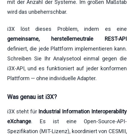
mit der Anzahl der Systeme. Im großen Maßstab
wird das unbeherrschbar.
i3X löst dieses Problem, indem es eine
gemeinsame, herstellerneutrale REST-API
definiert, die jede Plattform implementieren kann.
Schreiben Sie Ihr Analysetool einmal gegen die
i3X-API, und es funktioniert auf jeder konformen
Plattform — ohne individuelle Adapter.
Was genau ist i3X?
i3X steht für
Industrial Information Interoperability
eXchange
. Es ist eine Open-Source-API-
Spezifikation (MIT-Lizenz), koordiniert von CESMII,