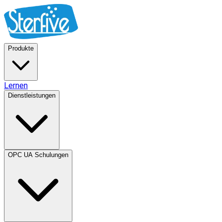
Produkte
Lernen
Dienstleistungen
OPC UA Schulungen