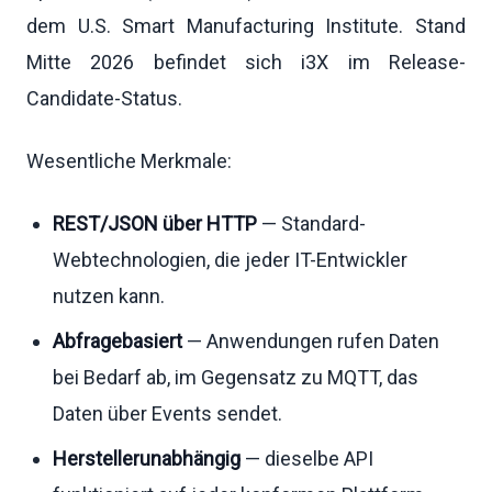
dem U.S. Smart Manufacturing Institute. Stand
Mitte 2026 befindet sich i3X im Release-
Candidate-Status.
Wesentliche Merkmale:
REST/JSON über HTTP
— Standard-
Webtechnologien, die jeder IT-Entwickler
nutzen kann.
Abfragebasiert
— Anwendungen rufen Daten
bei Bedarf ab, im Gegensatz zu MQTT, das
Daten über Events sendet.
Herstellerunabhängig
— dieselbe API