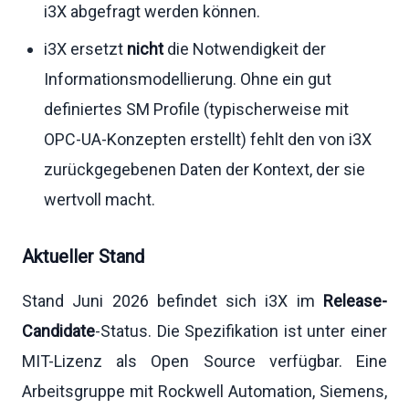
i3X abgefragt werden können.
i3X ersetzt
nicht
die Notwendigkeit der
Informationsmodellierung. Ohne ein gut
definiertes SM Profile (typischerweise mit
OPC-UA-Konzepten erstellt) fehlt den von i3X
zurückgegebenen Daten der Kontext, der sie
wertvoll macht.
Aktueller Stand
Stand Juni 2026 befindet sich i3X im
Release-
Candidate
-Status. Die Spezifikation ist unter einer
MIT-Lizenz als Open Source verfügbar. Eine
Arbeitsgruppe mit Rockwell Automation, Siemens,