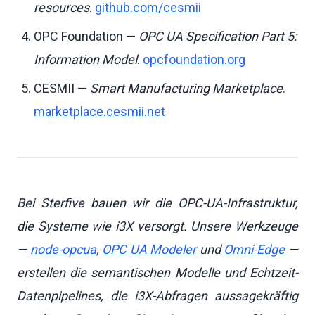
resources
.
github.com/cesmii
OPC Foundation —
OPC UA Specification Part 5:
Information Model
.
opcfoundation.org
CESMII —
Smart Manufacturing Marketplace
.
marketplace.cesmii.net
Bei Sterfive bauen wir die OPC-UA-Infrastruktur,
die Systeme wie i3X versorgt. Unsere Werkzeuge
—
node-opcua
,
OPC UA Modeler
und
Omni-Edge
—
erstellen die semantischen Modelle und Echtzeit-
Datenpipelines, die i3X-Abfragen aussagekräftig