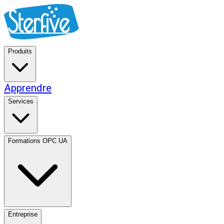
Produits
Apprendre
Services
Formations OPC UA
Entreprise