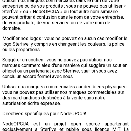
Utiliser nos marques commerciales dans le nom de votre
entreprise ou de vos produits : vous ne pouvez pas utiliser «
Sterfive » ou « NodeOPCUA » ou tout autre nom similaire
pouvant prêter à confusion dans le nom de votre entreprise,
de vos produits, de vos services ou de votre nom de
domaine.
Modifier nos logos : vous ne pouvez en aucun cas modifier le
logo Sterfive, y compris en changeant les couleurs, la police
ou les proportions.
Suggérer un soutien : vous ne pouvez pas utiliser nos
marques commerciales d'une manière qui suggère un soutien
officiel ou un partenariat avec Sterfive, sauf si vous avez
conclu un accord formel avec nous.
Utiliser nos marques commerciales sur des biens physiques :
vous ne pouvez pas utiliser nos marques commerciales sur
des marchandises destinées à la vente sans notre
autorisation écrite expresse.
Directives spécifiques pour NodeOPCUA
NodeOPCUA est un projet open source appartenant
exclusivement à Sterfive et publié sous licence MIT. La