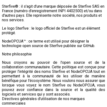
Sterfive® : il s'agit d'une marque déposée de Sterfive SAS en
France (numéro d'enregistrement INPI 4402500) et/ou dans
d'autres pays. Elle représente notre société, nos produits et
nos services.
Le logo Sterfive : le logo officiel de Sterfive est un élément
protégé.
NodeOPCUA™ : ce terme est utilisé pour désigner la
technologie open source de Sterfive publiée sur GitHub.
Notre philosophie
Nous croyons au pouvoir de l'open source et de la
collaboration communautaire. Cette politique est conçue pour
protéger l'intégrité des noms Sterfive et NodeOPCUA tout en
permettant à la communauté de les utiliser de manière
bénéfique pour l'écosystème. Nous voulons nous assurer que
lorsque vous voyez le nom Sterfive ou NodeOPCUA, vous
pouvez avoir confiance dans la source et la qualité des
logiciels et services qui y sont associés.
Directives générales d'utilisation de nos marques
commerciales