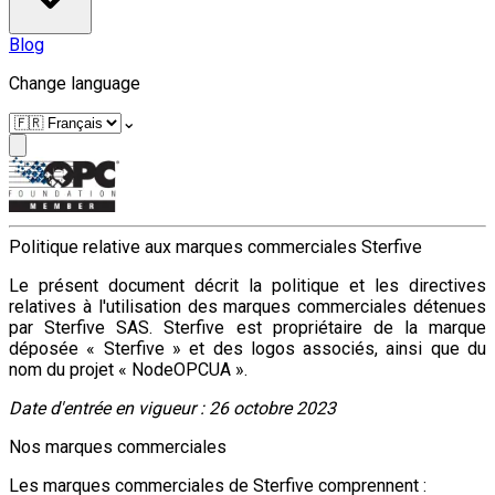
Blog
Change language
⌄
Politique relative aux marques commerciales Sterfive
Le présent document décrit la politique et les directives
relatives à l'utilisation des marques commerciales détenues
par Sterfive SAS. Sterfive est propriétaire de la marque
déposée « Sterfive » et des logos associés, ainsi que du
nom du projet « NodeOPCUA ».
Date d'entrée en vigueur : 26 octobre 2023
Nos marques commerciales
Les marques commerciales de Sterfive comprennent :