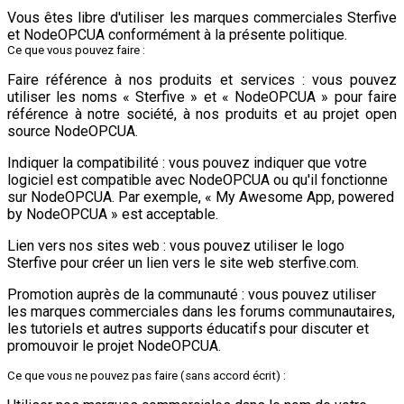
Vous êtes libre d'utiliser les marques commerciales Sterfive
et NodeOPCUA conformément à la présente politique.
Ce que vous pouvez faire :
Faire référence à nos produits et services : vous pouvez
utiliser les noms « Sterfive » et « NodeOPCUA » pour faire
référence à notre société, à nos produits et au projet open
source NodeOPCUA.
Indiquer la compatibilité : vous pouvez indiquer que votre
logiciel est compatible avec NodeOPCUA ou qu'il fonctionne
sur NodeOPCUA. Par exemple, « My Awesome App, powered
by NodeOPCUA » est acceptable.
Lien vers nos sites web : vous pouvez utiliser le logo
Sterfive pour créer un lien vers le site web sterfive.com.
Promotion auprès de la communauté : vous pouvez utiliser
les marques commerciales dans les forums communautaires,
les tutoriels et autres supports éducatifs pour discuter et
promouvoir le projet NodeOPCUA.
Ce que vous ne pouvez pas faire (sans accord écrit) :