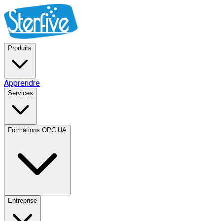
Produits
Apprendre
Services
Formations OPC UA
Entreprise