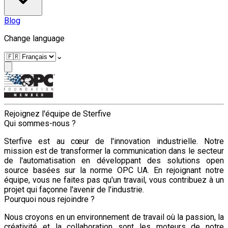
Blog
Change language
⌄
Rejoignez l'équipe de Sterfive
Qui sommes-nous ?
Sterfive est au cœur de l'innovation industrielle. Notre
mission est de transformer la communication dans le secteur
de l'automatisation en développant des solutions open
source basées sur la norme OPC UA. En rejoignant notre
équipe, vous ne faites pas qu'un travail, vous contribuez à un
projet qui façonne l'avenir de l'industrie.
Pourquoi nous rejoindre ?
Nous croyons en un environnement de travail où la passion, la
créativité et la collaboration sont les moteurs de notre