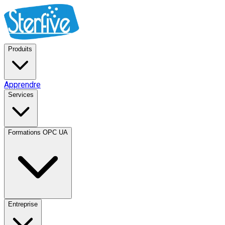
Produits
Apprendre
Services
Formations OPC UA
Entreprise