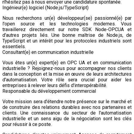
n'hésitez pas à nous envoyer une candidature spontanée.
Ingénieur(e) logiciel (Node.js/TypeScript)
Nous recherchons un(e) développeur(se) passionné(e) par
l'open source et les technologies modernes. Vous
travaillerez directement sur notre SDK Node-OPCUA et
d'autres projets liés. Une bonne maîtrise de Node.js, de
TypeScript et un intérêt pour les protocoles industriels sont
essentiels.
Consultant(e) en communication industrielle
Vous êtes un(e) expert(e) en OPC UA et en communication
industrielle ? Rejoignez-nous pour accompagner nos clients
dans la conception et la mise en œuvre de leurs architectures
d'automatisation. Votre rôle sera crucial pour aider les
entreprises à relever leurs défis d'interopérabilité.
Responsable du développement commercial
Votre mission sera d'étendre notre présence sur le marché et
de construire des relations durables avec nos partenaires et
clients. Une connaissance du secteur de l'automatisation
industrielle et un sens aigu de la négociation sont les clés
pour réussir à ce poste.