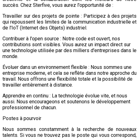
succès. Chez Sterfive, vous aurez l'opportunité de :
Travailler sur des projets de pointe : Participez à des projets
qui repoussent les limites de la communication industrielle et
de l'IoT (Internet des Objets) industriel.
Contribuer à l'open source : Notre code est ouvert, nos
contributions sont visibles. Vous aurez un impact direct sur
une technologie utilisée par des milliers d'entreprises dans le
monde.
Évoluer dans un environnement flexible : Nous sommes une
entreprise moderne, et cela se reflète dans notre approche du
travail. Nous offrons une flexibilité totale et la possibilité de
travailler entièrement à distance.
Apprendre en continu : La technologie évolue vite, et nous
aussi. Nous encourageons et soutenons le développement
professionnel de chacun.
Postes à pourvoir
Nous sommes constamment à la recherche de nouveaux
talents. Si vous ne trouvez pas le poste qui vous correspond,