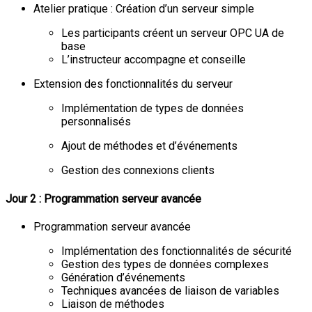
Atelier pratique : Création d’un serveur simple
Les participants créent un serveur OPC UA de
base
L’instructeur accompagne et conseille
Extension des fonctionnalités du serveur
Implémentation de types de données
personnalisés
Ajout de méthodes et d’événements
Gestion des connexions clients
Jour 2 : Programmation serveur avancée
Programmation serveur avancée
Implémentation des fonctionnalités de sécurité
Gestion des types de données complexes
Génération d’événements
Techniques avancées de liaison de variables
Liaison de méthodes