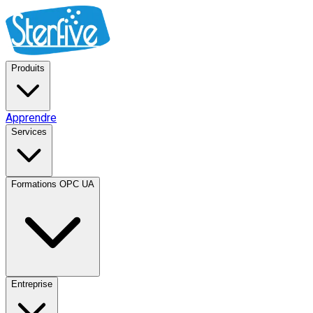
Produits
Apprendre
Services
Formations OPC UA
Entreprise