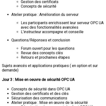
Gestion des certificats
Concepts de sécurité
Atelier pratique : Amélioration du serveur
Les participants enrichissent leur serveur OPC UA
avec des fonctionnalités avancées
L’instructeur accompagne et conseille
Questions/Réponses et conclusion
Forum ouvert pour les questions
Revue des concepts clés
Retours et prochaines étapes
Sujets avancés et applications pratiques ( en option et sur
demande)
Jour 3 : Mise en oeuvre de sécurité OPC UA
Concepts de sécurité dans OPC UA
Gestion des certificats et des clés
Sécurisation des communications
Atelier pratique : Mise en œuvre de la sécurité