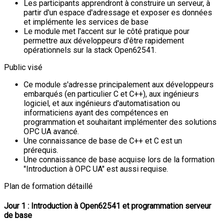
Les participants apprendront à construire un serveur, à
partir d'un espace d'adressage et exposer es données
et implémente les services de base
Le module met l'accent sur le côté pratique pour
permettre aux développeurs d'être rapidement
opérationnels sur la stack Open62541.
Public visé
Ce module s'adresse principalement aux développeurs
embarqués (en particulier C et C++), aux ingénieurs
logiciel, et aux ingénieurs d'automatisation ou
informaticiens ayant des compétences en
programmation et souhaitant implémenter des solutions
OPC UA avancé.
Une connaissance de base de C++ et C est un
prérequis.
Une connaissance de base acquise lors de la formation
"Introduction à OPC UA" est aussi requise.
Plan de formation détaillé
Jour 1 : Introduction à Open62541 et programmation serveur
de base