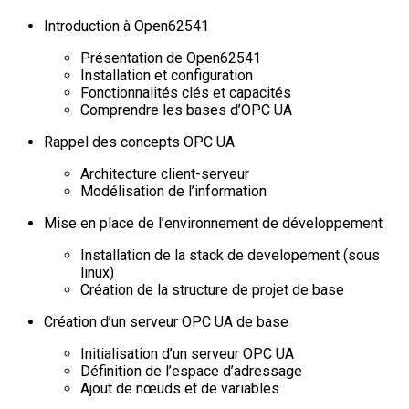
Introduction à Open62541
Présentation de Open62541
Installation et configuration
Fonctionnalités clés et capacités
Comprendre les bases d’OPC UA
Rappel des concepts OPC UA
Architecture client-serveur
Modélisation de l’information
Mise en place de l’environnement de développement
Installation de la stack de developement (sous
linux)
Création de la structure de projet de base
Création d’un serveur OPC UA de base
Initialisation d’un serveur OPC UA
Définition de l’espace d’adressage
Ajout de nœuds et de variables