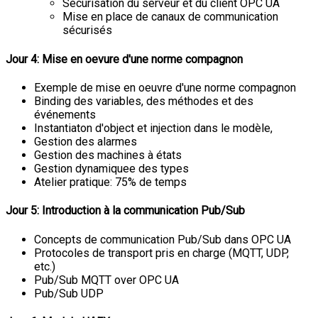
Sécurisation du serveur et du client OPC UA
Mise en place de canaux de communication
sécurisés
Jour 4: Mise en oevure d'une norme compagnon
Exemple de mise en oeuvre d'une norme compagnon
Binding des variables, des méthodes et des
événements
Instantiaton d'object et injection dans le modèle,
Gestion des alarmes
Gestion des machines à états
Gestion dynamiquee des types
Atelier pratique: 75% de temps
Jour 5: Introduction à la communication Pub/Sub
Concepts de communication Pub/Sub dans OPC UA
Protocoles de transport pris en charge (MQTT, UDP,
etc.)
Pub/Sub MQTT over OPC UA
Pub/Sub UDP