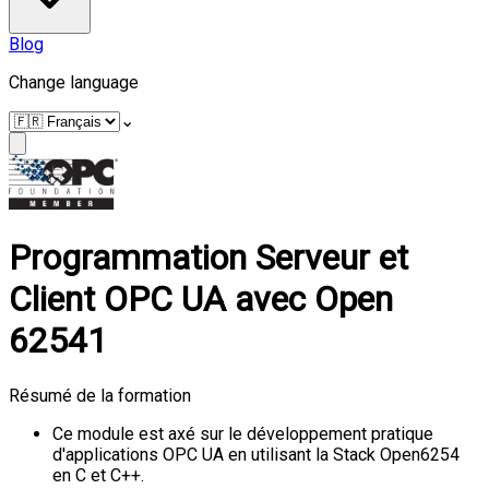
Blog
Change language
⌄
Programmation Serveur et
Client OPC UA avec Open
62541
Résumé de la formation
Ce module est axé sur le développement pratique
d'applications OPC UA en utilisant la Stack Open6254
en C et C++.